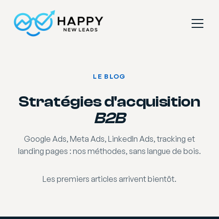
LE BLOG
Stratégies d'acquisition
B2B
Google Ads, Meta Ads, LinkedIn Ads, tracking et
landing pages : nos méthodes, sans langue de bois.
Les premiers articles arrivent bientôt.