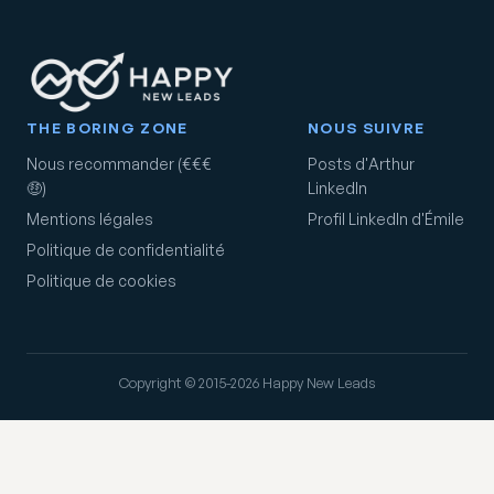
THE BORING ZONE
NOUS SUIVRE
Nous recommander (€€€
Posts d'Arthur
🤑)
LinkedIn
Mentions légales
Profil LinkedIn d'Émile
Politique de confidentialité
Politique de cookies
Copyright © 2015-2026 Happy New Leads