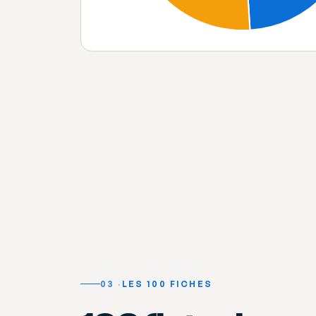
03
LES 100 FICHES