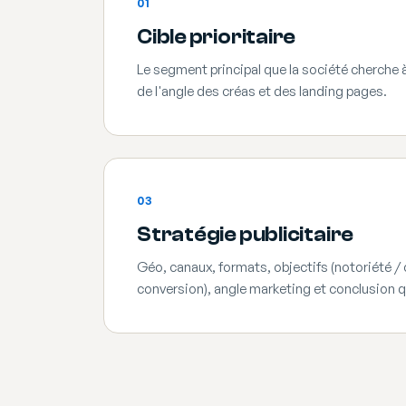
01
Cible prioritaire
Le segment principal que la société cherche à 
de l'angle des créas et des landing pages.
03
Stratégie publicitaire
Géo, canaux, formats, objectifs (notoriété /
conversion), angle marketing et conclusion qu